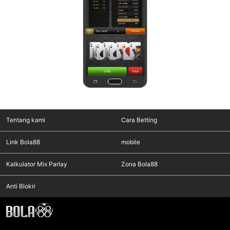
Tentang kami
Cara Betting
Link Bola88
mobile
Kalkulator Mix Parlay
Zona Bola88
Anti Blokir