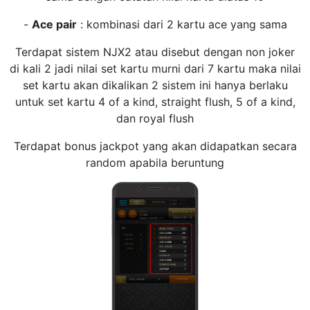
-
Ace pair
: kombinasi dari 2 kartu ace yang sama
Terdapat sistem NJX2 atau disebut dengan non joker
di kali 2 jadi nilai set kartu murni dari 7 kartu maka nilai
set kartu akan dikalikan 2 sistem ini hanya berlaku
untuk set kartu 4 of a kind, straight flush, 5 of a kind,
dan royal flush
Terdapat bonus jackpot yang akan didapatkan secara
random apabila beruntung