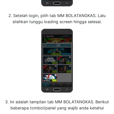
2. Setelah login, pilih tab MM BOLATANGKAS. Lalu
silahkan tunggu loading screen hingga selesai.
3. Ini adalah tampilan tab MM BOLATANGKAS. Berikut
beberapa tombol/panel yang wajib anda ketahui